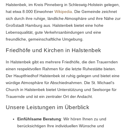
Halstenbek, im Kreis Pinneberg in Schleswig-Holstein gelegen,
hat etwa 8.000 Einwohner
Wikipedia
. Die Gemeinde zeichnet
sich durch ihre ruhige, ländliche Atmosphäre und ihre Nähe zur
Großstadt Hamburg aus. Halstenbek bietet eine hohe
Lebensqualität, gute Verkehrsanbindungen und eine
freundliche, gemeinschaftliche Umgebung.
Friedhöfe und Kirchen in Halstenbek
In Halstenbek gibt es mehrere Friedhöfe, die den Trauernden
einen respektvollen Rahmen für die letzte Ruhestätte bieten.
Der Hauptfriedhof Halstenbek ist ruhig gelegen und bietet eine
würdige Atmosphäre für Abschiednahmen. Die St. Michael’s
Church in Halstenbek bietet Unterstützung und Seelsorge für
Trauernde und ist ein zentraler Ort der Andacht.
Unsere Leistungen im Überblick
Einfühlsame Beratung
: Wir hören Ihnen zu und
berücksichtigen Ihre individuellen Wünsche und