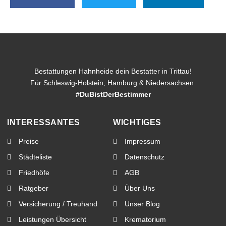
Bestattungen Hahnheide dein Bestatter in Trittau!
Für Schleswig-Holstein, Hamburg & Niedersachsen.
#DuBistDerBestimmer
INTERESSANTES
WICHTIGES
Preise
Impressum
Städteliste
Datenschutz
Friedhöfe
AGB
Ratgeber
Über Uns
Versicherung / Treuhand
Unser Blog
Leistungen Übersicht
Krematorium