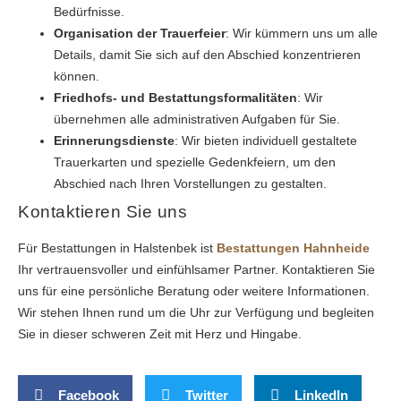
Bedürfnisse.
Organisation der Trauerfeier
: Wir kümmern uns um alle
Details, damit Sie sich auf den Abschied konzentrieren
können.
Friedhofs- und Bestattungsformalitäten
: Wir
übernehmen alle administrativen Aufgaben für Sie.
Erinnerungsdienste
: Wir bieten individuell gestaltete
Trauerkarten und spezielle Gedenkfeiern, um den
Abschied nach Ihren Vorstellungen zu gestalten.
Kontaktieren Sie uns
Für Bestattungen in Halstenbek ist
Bestattungen Hahnheide
Ihr vertrauensvoller und einfühlsamer Partner. Kontaktieren Sie
uns für eine persönliche Beratung oder weitere Informationen.
Wir stehen Ihnen rund um die Uhr zur Verfügung und begleiten
Sie in dieser schweren Zeit mit Herz und Hingabe.
Facebook
Twitter
LinkedIn