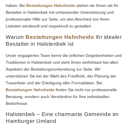
haben. Bei
Bestattungen Hahnheide
stehen wir Ihnen als Ihr
Bestatter in Halstenbek mit umfassender Unterstützung und
professionaler Hilfe zur Seite, um den Abschied von Ihren
Liebsten würdevoll und respektvoll zu gestalten.
Warum
Bestattungen Hahnheide
Ihr idealer
Bestatter in Halstenbek ist
Unser engagiertes Team kennt die örtlichen Gegebenheiten und
Traditionen in Halstenbek und steht Ihnen einfühlsam bei allen
Aspekten der Bestattungsvorbereitung zur Seite. Wir
unterstützen Sie bei der Wahl des Friedhofs, der Planung der
Trauerfeier und der Erledigung aller Formalitäten. Bei
Bestattungen Hahnheide
finden Sie nicht nur professionelle
Beratung, sondern auch Verständnis für Ihre individuellen
Bedürfnisse.
Halstenbek – Eine charmante Gemeinde im
Hamburger Umland